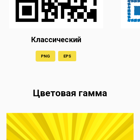
Классический
PNG
EPS
Цветовая гамма