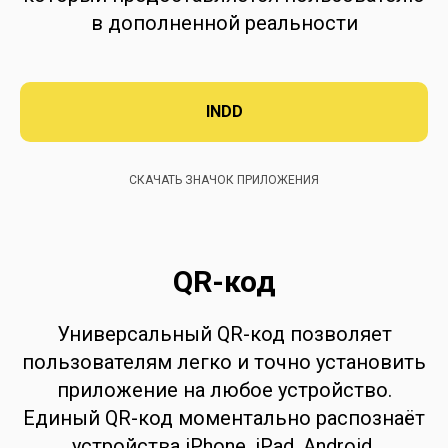
в дополненной реальности
INDD
СКАЧАТЬ ЗНАЧОК ПРИЛОЖЕНИЯ
QR-код
Универсальный QR-код позволяет
пользователям легко и точно установить
приложение на любое устройство.
Единый QR-код моментально распознаёт
устройства iPhone, iPad, Android,