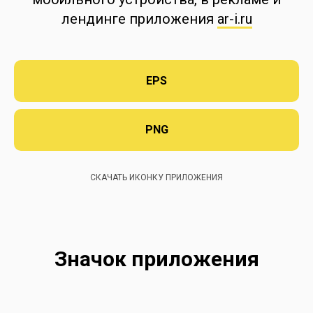
лендинге приложения
ar-i.ru
EPS
PNG
СКАЧАТЬ ИКОНКУ ПРИЛОЖЕНИЯ
Значок приложения