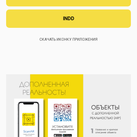
INDD
СКАЧАТЬ ИКОНКУ ПРИЛОЖЕНИЯ