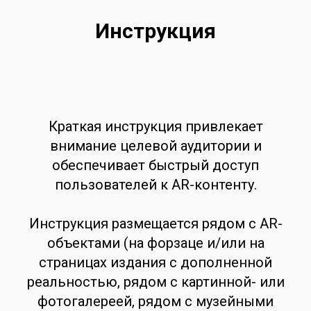
Инструкция
Краткая инструкция привлекает
внимание целевой аудитории и
обеспечивает быстрый доступ
пользователей к AR-контенту.
Инструкция размещается рядом с AR-
объектами (на форзаце и/или на
страницах издания с дополненной
реальностью, рядом с картинной- или
фотогалереей, рядом с музейными