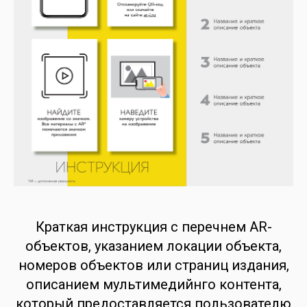
Краткая инструкция с перечнем AR-
объектов, указанием локации объекта,
номеров объектов или страниц издания,
описанием мультимедийнго контента,
который предоставляется пользователю