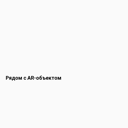
Рядом с AR-объектом