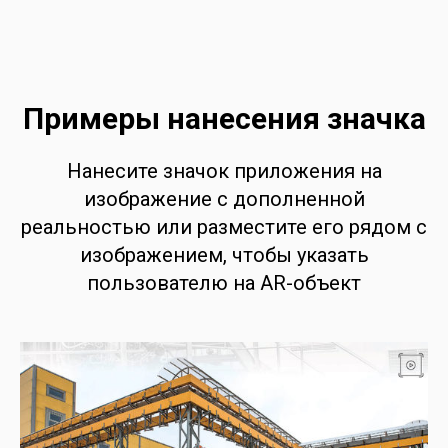
Примеры нанесения значка
Нанесите значок приложения на
изображение с дополненной
реальностью или разместите его рядом с
изображением, чтобы указать
пользователю на AR-объект