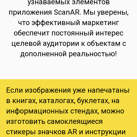
узнаваемых элементов
приложения ScanAR. Мы уверены,
что эффективный маркетинг
обеспечит постоянный интерес
целевой аудитории к объектам с
дополненной реальностью!
Если изображения уже напечатаны
в книгах, каталогах, буклетах, на
информационных стендах, можно
изготовить самоклеящиеся
стикеры значков AR и инструкции