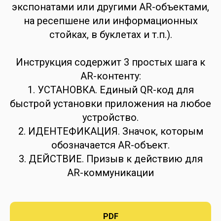
экспонатами или другими AR-объектами,
на ресепшене или информационных
стойках, в буклетах и т.п.).
Инструкция содержит 3 простых шага к
AR-контенту:
1. УСТАНОВКА. Единый QR-код для
быстрой установки приложения на любое
устройство.
2. ИДЕНТЕФИКАЦИЯ. Значок, которым
обозначается AR-объект.
3. ДЕЙСТВИЕ. Призыв к действию для
AR-коммуникации
PDF