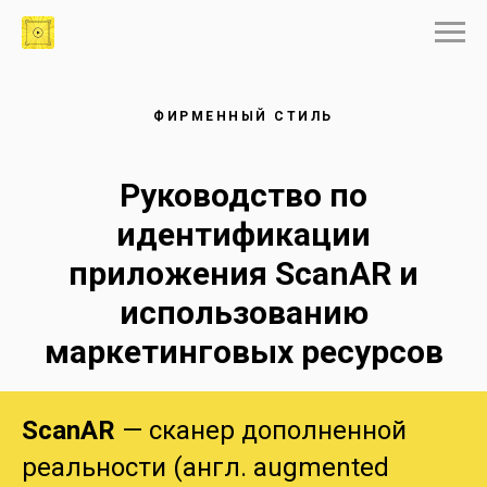
ФИРМЕННЫЙ СТИЛЬ
Руководство по
идентификации
приложения ScanAR и
использованию
маркетинговых ресурсов
ScanAR
— сканер дополненной
реальности (англ. augmented