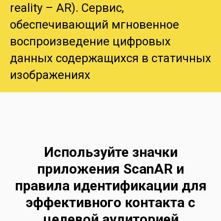
reality – AR). Сервис,
обеспечивающий мгновенное
воспроизведение цифровых
данных содержащихся в статичных
изображениях
Используйте значки
приложения ScanAR и
правила идентификации для
эффективного контакта с
целевой аудиторией