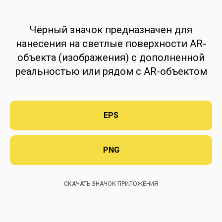
Чёрный значок предназначен для
нанесения на светлые поверхности AR-
объекта (изображения) с дополненной
реальностью или рядом с AR-объектом
EPS
PNG
СКАЧАТЬ ЗНАЧОК ПРИЛОЖЕНИЯ