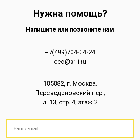
Нужна помощь?
Напишите или позвоните нам
+7(499)704-04-24
ceo@ar-i.ru
105082, г. Москва,
Переведеновский пер.,
д. 13, стр. 4, этаж 2