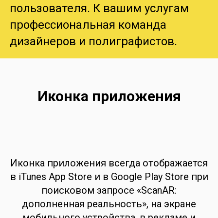
пользователя. К вашим услугам
профессиональная команда
дизайнеров и полиграфистов.
Иконка приложения
Иконка приложения всегда отображается
в iTunes App Store и в Google Play Store при
поисковом запросе «ScanAR:
дополненная реальность», на экране
мобильного устройства, в рекламе и