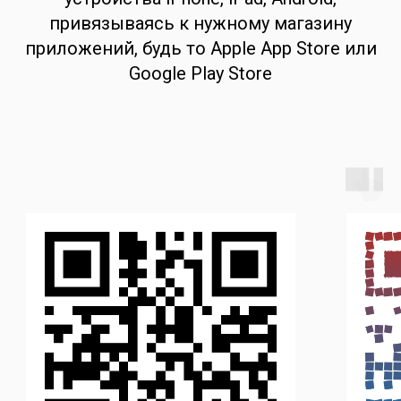
привязываясь к нужному магазину
приложений, будь то Apple App Store или
Google Play Store