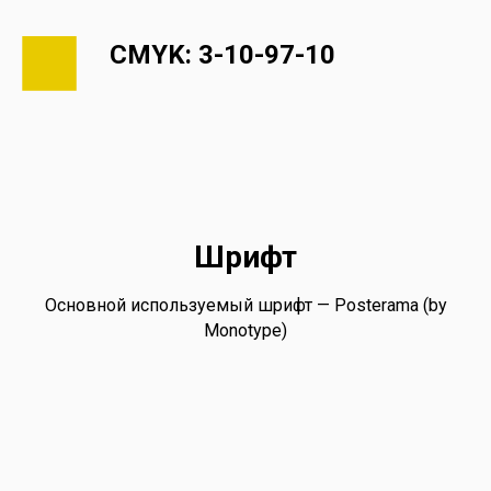
CMYK: 3-10-97-10
Шрифт
Основной используемый шрифт — Posterama (by
Monotype)