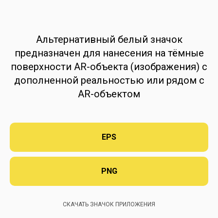
Альтернативный белый значок
предназначен для нанесения на тёмные
поверхности AR-объекта (изображения) с
дополненной реальностью или рядом с
AR-объектом
EPS
PNG
СКАЧАТЬ ЗНАЧОК ПРИЛОЖЕНИЯ