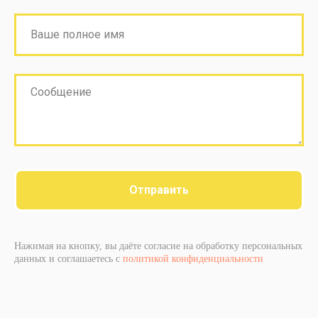
Отправить
Нажимая на кнопку, вы даёте согласие на обработку персональных
данных и соглашаетесь c
политикой конфиденциальности