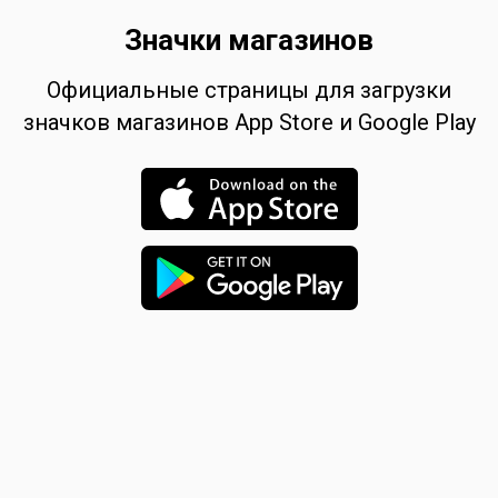
Значки магазинов
Официальные страницы для загрузки
значков магазинов App Store и Google Play